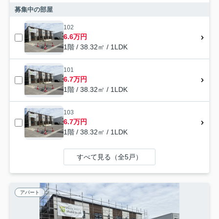
募集中の部屋
102
6.6万円
1階 / 38.32㎡ / 1LDK
101
6.7万円
1階 / 38.32㎡ / 1LDK
103
6.7万円
1階 / 38.32㎡ / 1LDK
すべて見る（全5戸）
アパート