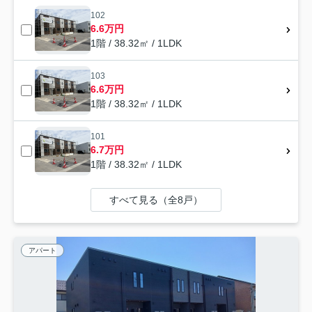
102
6.6万円
1階 / 38.32㎡ / 1LDK
103
6.6万円
1階 / 38.32㎡ / 1LDK
101
6.7万円
1階 / 38.32㎡ / 1LDK
すべて見る（全8戸）
アパート