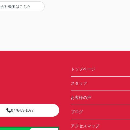
会社概要はこちら
トップページ
スタッフ
お客様の声
0776-89-1077
ブログ
アクセスマップ