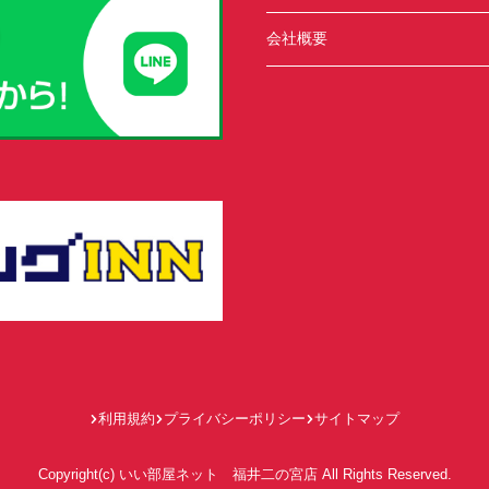
会社概要
利用規約
プライバシーポリシー
サイトマップ
Copyright(c) いい部屋ネット 福井二の宮店 All Rights Reserved.