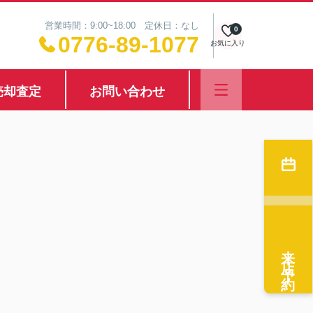
営業時間：9:00~18:00 定休日：なし
0
0776-89-1077
お気に入り
売却査定
お問い合わせ
来店予約