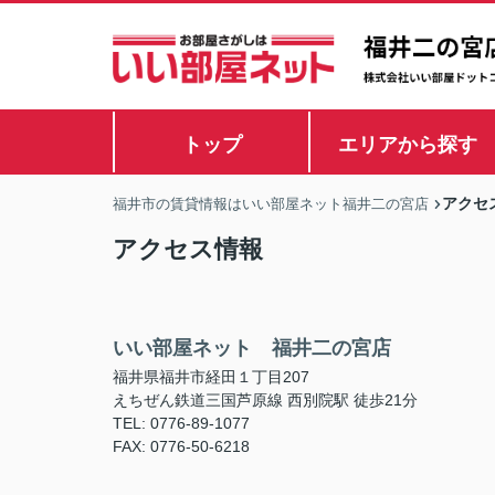
トップ
エリアから探す
アクセ
福井市の賃貸情報はいい部屋ネット福井二の宮店
アクセス情報
いい部屋ネット 福井二の宮店
福井県福井市経田１丁目207
えちぜん鉄道三国芦原線 西別院駅 徒歩21分
TEL: 0776-89-1077
FAX: 0776-50-6218