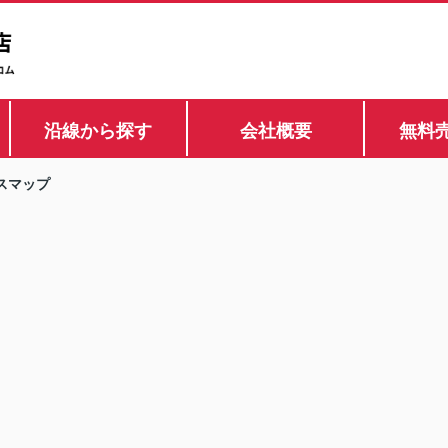
沿線から探す
会社概要
無料
スマップ