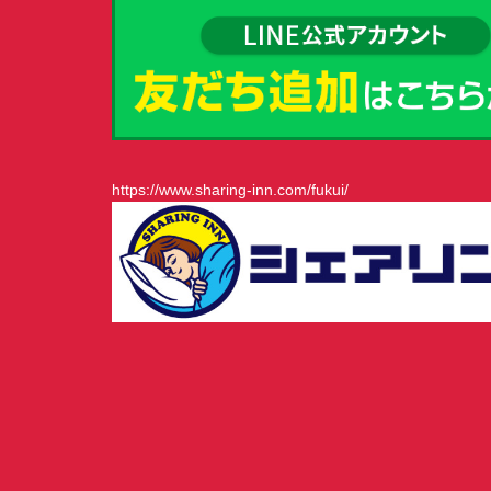
https://www.sharing-inn.com/fukui/