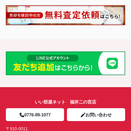
いい部屋ネット 福井二の宮店
0776-89-1077
お問い合わせ
〒910-0011