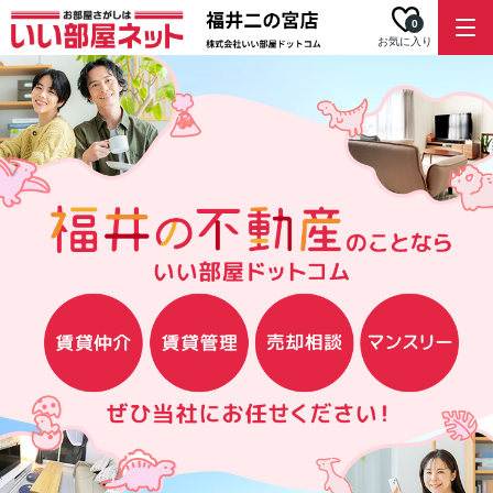
0
お気に入り