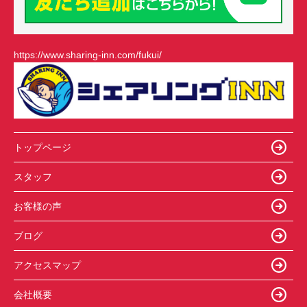
https://www.sharing-inn.com/fukui/
トップページ
スタッフ
お客様の声
ブログ
アクセスマップ
会社概要