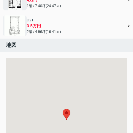
1階 / 7.40坪(24.47㎡)
D21
3.5万円
2階 / 4.96坪(16.41㎡)
地図