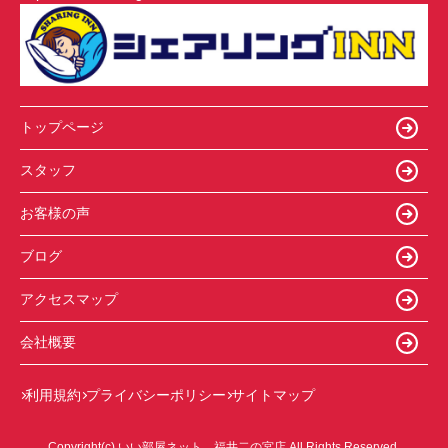
トップページ
スタッフ
お客様の声
ブログ
アクセスマップ
会社概要
利用規約
プライバシーポリシー
サイトマップ
Copyright(c) いい部屋ネット 福井二の宮店 All Rights Reserved.