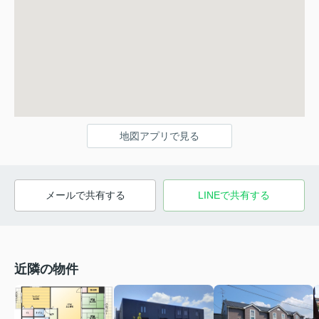
地図アプリで見る
メールで共有する
LINEで共有する
近隣の物件