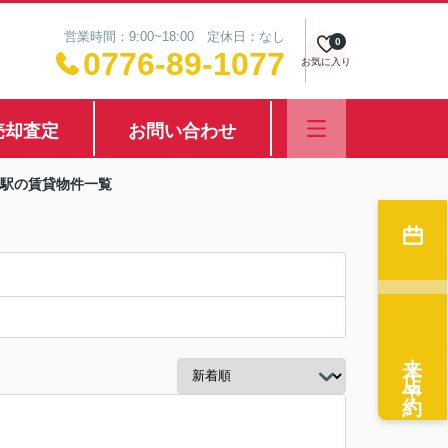
営業時間：9:00~18:00 定休日：なし
0
0776-89-1077
お気に入り
売却査定
お問い合わせ
西駅の賃貸物件一覧
来店予約