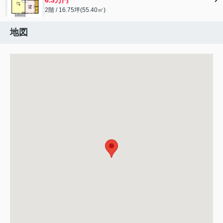
2階 / 16.75坪(55.40㎡)
地図