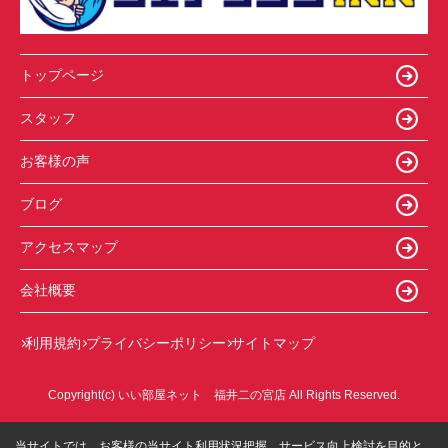
トップページ
スタッフ
お客様の声
ブログ
アクセスマップ
会社概要
利用規約
プライバシーポリシー
サイトマップ
Copyright(c) いい部屋ネット 福井二の宮店 All Rights Reserved.
当サイトでは、お客様の当サイト利用状況把握、サービス向上検討を目的と