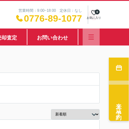
営業時間：9:00~18:00 定休日：なし
0
0776-89-1077
お気に入り
売却査定
お問い合わせ
来店予約