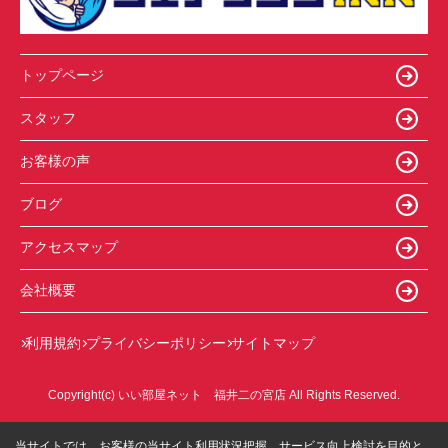
トップページ
スタッフ
お客様の声
ブログ
アクセスマップ
会社概要
利用規約
プライバシーポリシー
サイトマップ
Copyright(c) いい部屋ネット 福井二の宮店 All Rights Reserved.
当サイトでは、お客様の当サイト利用状況把握、サービス向上検討を目的と