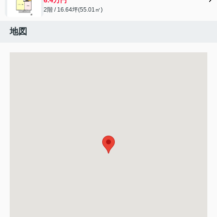
2階 / 16.64坪(55.01㎡)
地図