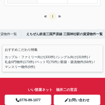
1
賃貸物件一覧
えちぜん鉄道三国芦原線 三国神社駅の賃貸物件一覧
おすすめこだわり特集
カップル・ファミリー向け(333件)
シングル向け(319件)
礼金0円物件(173件)
ペット可(75件)
新築・築浅物件(56件)
マンスリー物件(0件)
いい部屋ネット 福井二の宮店
0776-89-1077
お問い合わせ