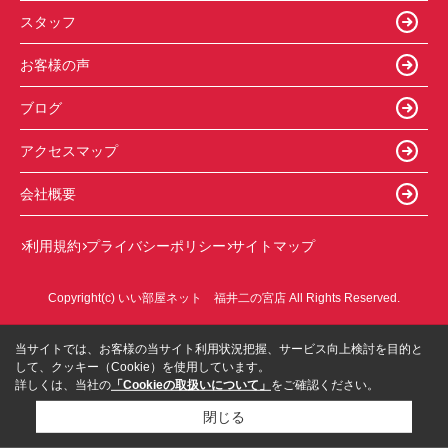
スタッフ
お客様の声
ブログ
アクセスマップ
会社概要
利用規約
プライバシーポリシー
サイトマップ
Copyright(c) いい部屋ネット 福井二の宮店 All Rights Reserved.
当サイトでは、お客様の当サイト利用状況把握、サービス向上検討を目的と
して、クッキー（Cookie）を使用しています。
詳しくは、当社の
「Cookieの取扱いについて」
をご確認ください。
閉じる