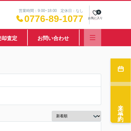
営業時間：9:00~18:00 定休日：なし
0
0776-89-1077
お気に入り
売却査定
お問い合わせ
来店予約