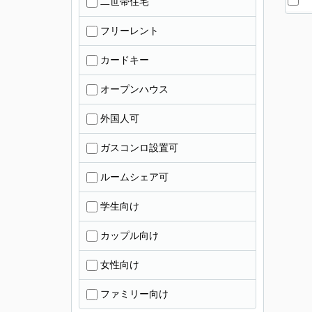
二世帯住宅
フリーレント
カードキー
オープンハウス
外国人可
ガスコンロ設置可
ルームシェア可
学生向け
カップル向け
女性向け
ファミリー向け