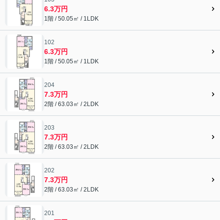
6.3万円
1階 / 50.05㎡ / 1LDK
102
6.3万円
1階 / 50.05㎡ / 1LDK
204
7.3万円
2階 / 63.03㎡ / 2LDK
203
7.3万円
2階 / 63.03㎡ / 2LDK
202
7.3万円
2階 / 63.03㎡ / 2LDK
201