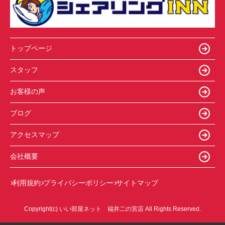
トップページ
スタッフ
お客様の声
ブログ
アクセスマップ
会社概要
利用規約
プライバシーポリシー
サイトマップ
Copyright(c) いい部屋ネット 福井二の宮店 All Rights Reserved.