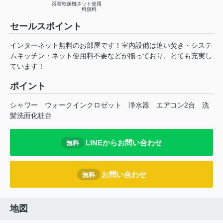
浴室乾燥機
ネット使用
料無料
セールスポイント
インターネット無料のお部屋です！室内設備は追い焚き・システ
ムキッチン・ネット使用料不要などが揃っており、とても充実し
ています！
ポイント
シャワー
ウォークインクロゼット
浄水器
エアコン2台
洗
髪洗面化粧台
LINEからお問い合わせ
無料
お問い合わせ
無料
地図