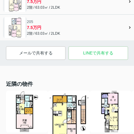
7.5万円
2階 / 63.03㎡ / 2LDK
205
7.5万円
2階 / 63.03㎡ / 2LDK
メールで共有する
LINEで共有する
近隣の物件