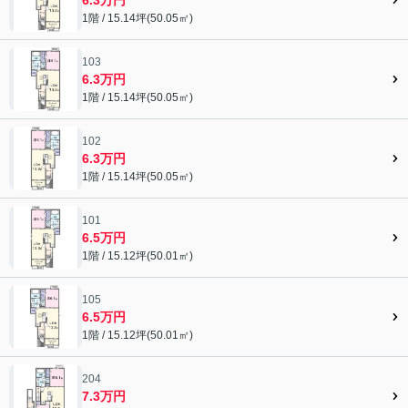
1階 / 15.14坪(50.05㎡)
103
6.3万円
1階 / 15.14坪(50.05㎡)
102
6.3万円
1階 / 15.14坪(50.05㎡)
101
6.5万円
1階 / 15.12坪(50.01㎡)
105
6.5万円
1階 / 15.12坪(50.01㎡)
204
7.3万円