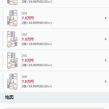
2階 / 19.06坪(63.03㎡)
203
7.3万円
2階 / 19.06坪(63.03㎡)
202
7.3万円
2階 / 19.06坪(63.03㎡)
201
7.5万円
2階 / 19.06坪(63.03㎡)
205
7.5万円
2階 / 19.06坪(63.03㎡)
地図