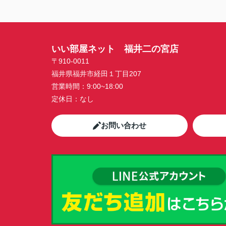
いい部屋ネット 福井二の宮店
〒910-0011
福井県福井市経田１丁目207
営業時間：
9:00~18:00
定休日：
なし
お問い合わせ