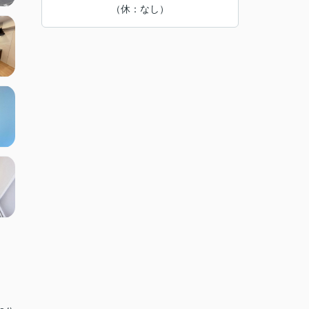
（休：なし）