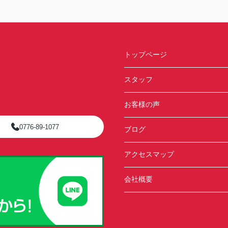
トップページ
スタッフ
お客様の声
0776-89-1077
ブログ
アクセスマップ
会社概要