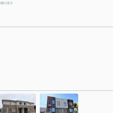
情報の見方