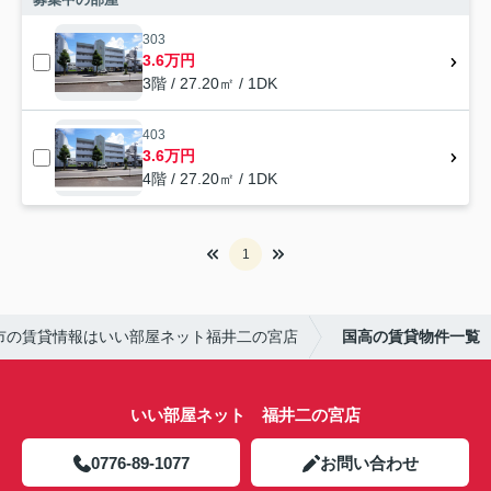
303
3.6万円
3階 / 27.20㎡ / 1DK
403
3.6万円
4階 / 27.20㎡ / 1DK
1
市の賃貸情報はいい部屋ネット福井二の宮店
国高の賃貸物件一覧
いい部屋ネット 福井二の宮店
0776-89-1077
お問い合わせ