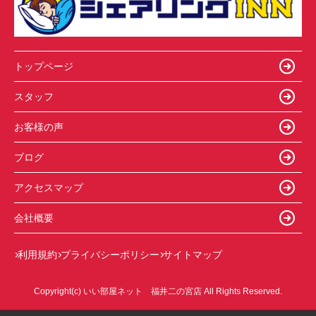
トップページ
スタッフ
お客様の声
ブログ
アクセスマップ
会社概要
利用規約
プライバシーポリシー
サイトマップ
Copyright(c) いい部屋ネット 福井二の宮店 All Rights Reserved.