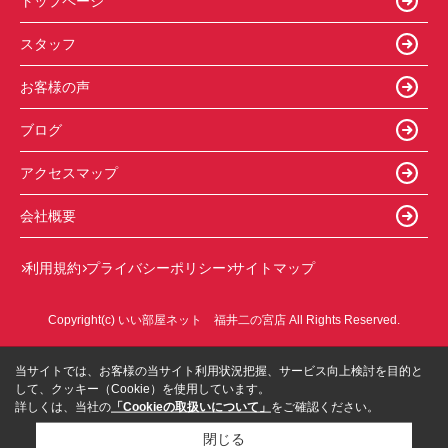
トップページ
スタッフ
お客様の声
ブログ
アクセスマップ
会社概要
利用規約
プライバシーポリシー
サイトマップ
Copyright(c) いい部屋ネット 福井二の宮店 All Rights Reserved.
当サイトでは、お客様の当サイト利用状況把握、サービス向上検討を目的と
して、クッキー（Cookie）を使用しています。
詳しくは、当社の
「Cookieの取扱いについて」
をご確認ください。
閉じる