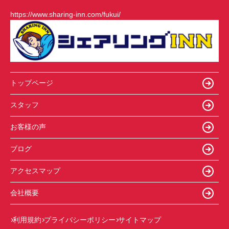
https://www.sharing-inn.com/fukui/
トップページ
スタッフ
お客様の声
ブログ
アクセスマップ
会社概要
利用規約
プライバシーポリシー
サイトマップ