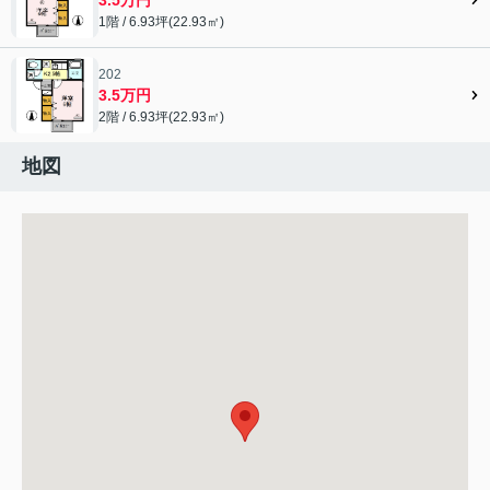
1階 / 6.93坪(22.93㎡)
202
3.5万円
2階 / 6.93坪(22.93㎡)
地図