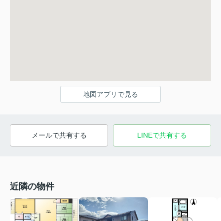
地図アプリで見る
メールで共有する
LINEで共有する
近隣の物件