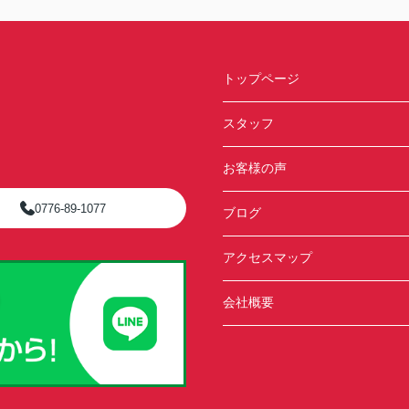
トップページ
スタッフ
お客様の声
0776-89-1077
ブログ
アクセスマップ
会社概要