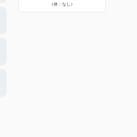
（休：なし）