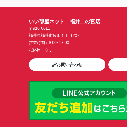
いい部屋ネット 福井二の宮店
〒910-0011
福井県福井市経田１丁目207
営業時間：
9:00~18:00
定休日：
なし
お問い合わせ