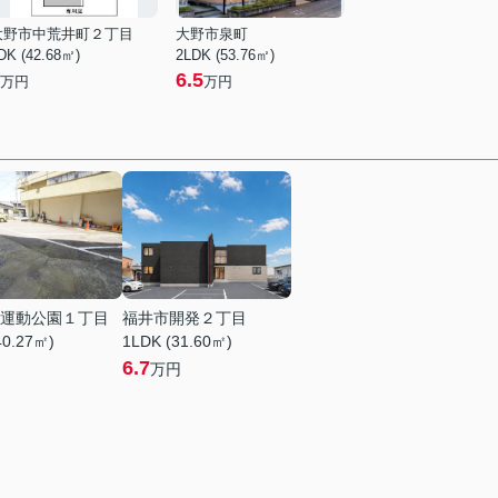
大野市中荒井町２丁目
大野市泉町
DK (42.68㎡)
2LDK (53.76㎡)
6.5
万円
万円
運動公園１丁目
福井市開発２丁目
40.27㎡)
1LDK (31.60㎡)
6.7
万円