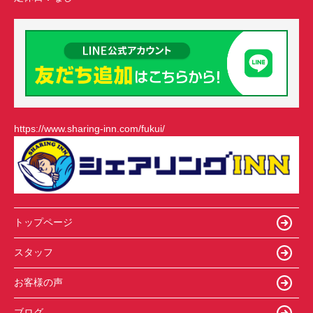
https://www.sharing-inn.com/fukui/
トップページ
スタッフ
お客様の声
ブログ