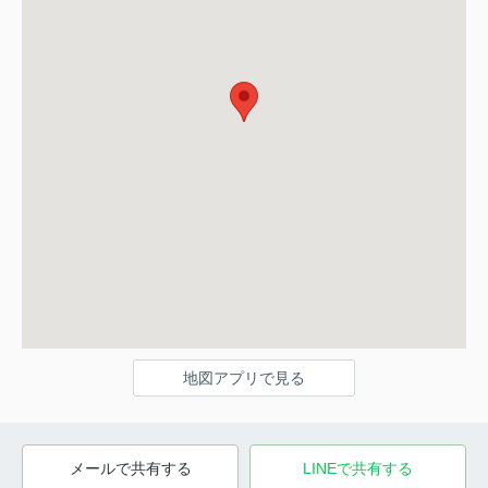
地図アプリで見る
メールで共有する
LINEで共有する