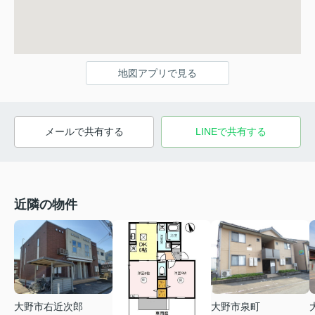
地図アプリで見る
メールで共有する
LINEで共有する
近隣の物件
大野市右近次郎
大野市泉町