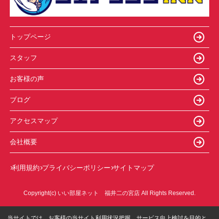
トップページ
スタッフ
お客様の声
ブログ
アクセスマップ
会社概要
利用規約
プライバシーポリシー
サイトマップ
Copyright(c) いい部屋ネット 福井二の宮店 All Rights Reserved.
当サイトでは、お客様の当サイト利用状況把握、サービス向上検討を目的と