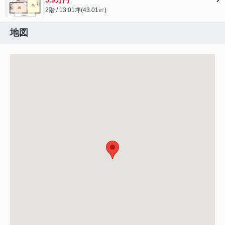
2階 / 13.01坪(43.01㎡)
地図