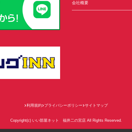
会社概要
利用規約
プライバシーポリシー
サイトマップ
Copyright(c) いい部屋ネット 福井二の宮店 All Rights Reserved.