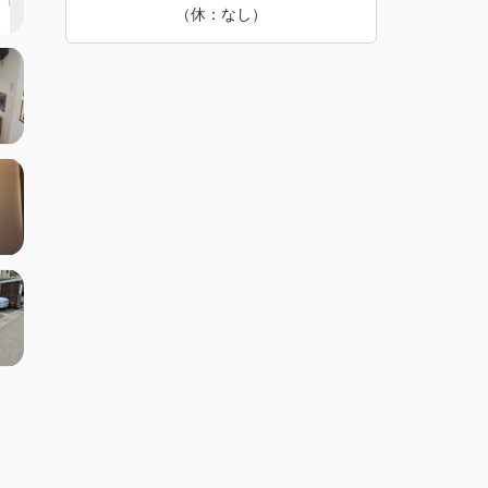
（休：なし）