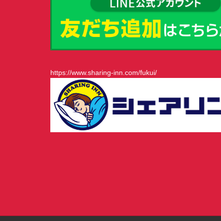
https://www.sharing-inn.com/fukui/