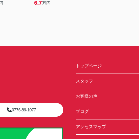
6.7
円
万円
トップページ
スタッフ
お客様の声
0776-89-1077
ブログ
アクセスマップ