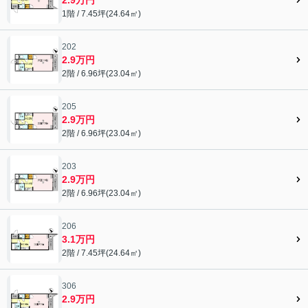
1階 / 7.45坪(24.64㎡)
202
2.9万円
2階 / 6.96坪(23.04㎡)
205
2.9万円
2階 / 6.96坪(23.04㎡)
203
2.9万円
2階 / 6.96坪(23.04㎡)
206
3.1万円
2階 / 7.45坪(24.64㎡)
306
2.9万円