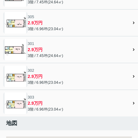
3階 / 7.45坪(24.64㎡)
305
2.9万円
3階 / 6.96坪(23.04㎡)
301
2.9万円
3階 / 7.45坪(24.64㎡)
302
2.9万円
3階 / 6.96坪(23.04㎡)
303
2.9万円
3階 / 6.96坪(23.04㎡)
地図