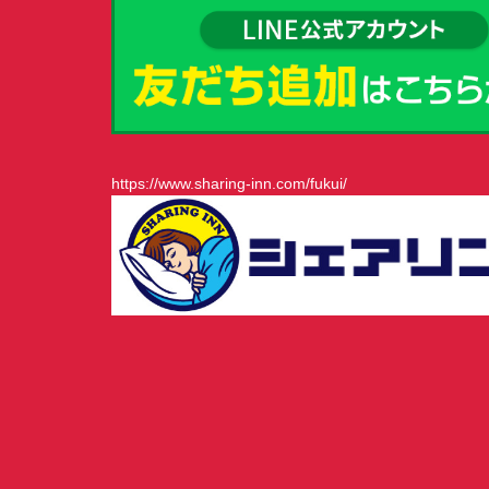
https://www.sharing-inn.com/fukui/