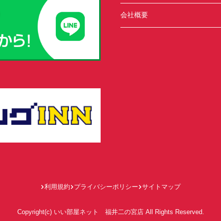
会社概要
利用規約
プライバシーポリシー
サイトマップ
Copyright(c) いい部屋ネット 福井二の宮店 All Rights Reserved.