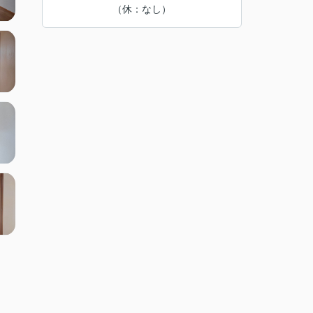
（休：なし）