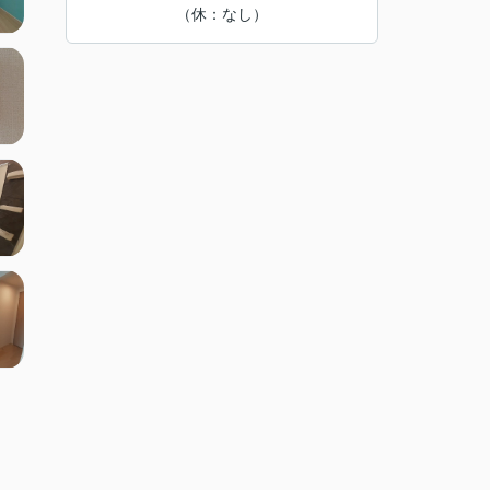
（休：なし）