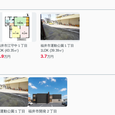
福井市江守中１丁目
福井市運動公園１丁目
DK (43.35㎡)
1LDK (39.39㎡)
.9
3.7
万円
万円
運動公園１丁目
福井市開発２丁目