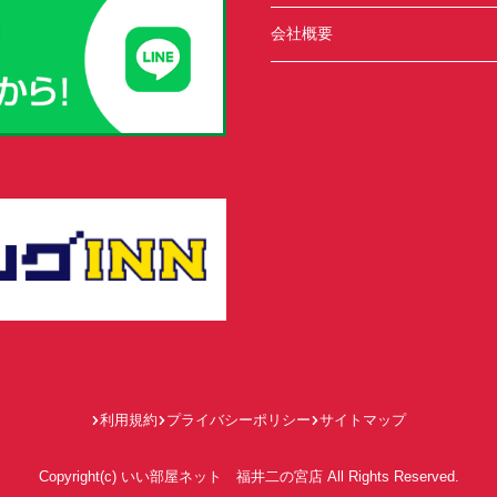
会社概要
利用規約
プライバシーポリシー
サイトマップ
Copyright(c) いい部屋ネット 福井二の宮店 All Rights Reserved.