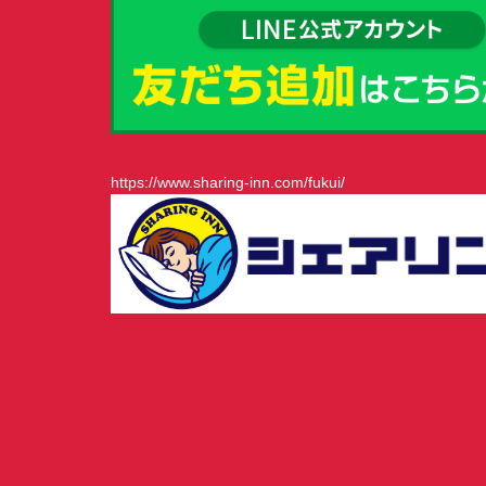
https://www.sharing-inn.com/fukui/