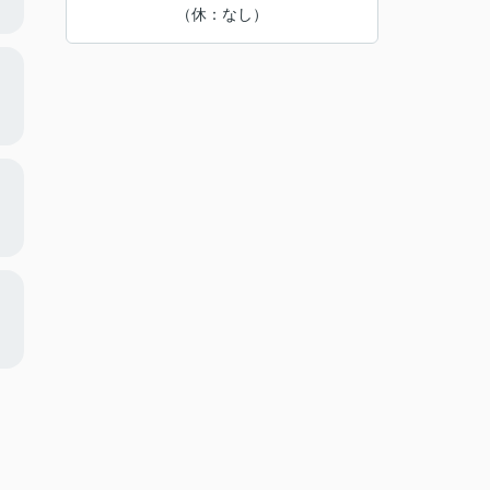
（休：なし）