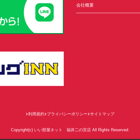
会社概要
利用規約
プライバシーポリシー
サイトマップ
Copyright(c) いい部屋ネット 福井二の宮店 All Rights Reserved.