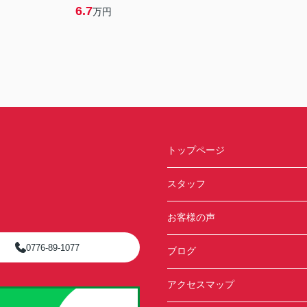
6.7
万円
トップページ
スタッフ
お客様の声
0776-89-1077
ブログ
アクセスマップ