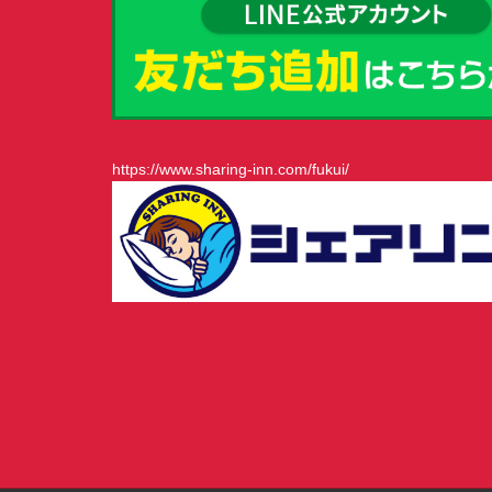
https://www.sharing-inn.com/fukui/