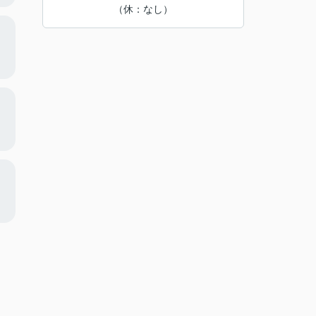
（休：なし）